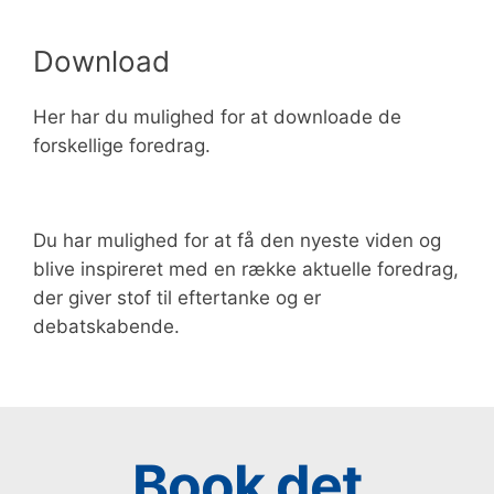
Download
Her har du mulighed for at downloade de
forskellige foredrag.
Du har mulighed for at få den nyeste viden og
blive inspireret med en række aktuelle foredrag,
der giver stof til eftertanke og er
debatskabende.
Book det