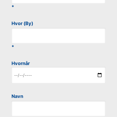
Hvor (By)
Hvornår
Navn