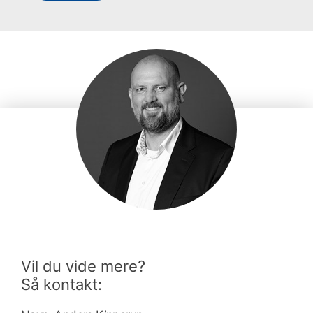
Vil du vide mere?
Så kontakt: