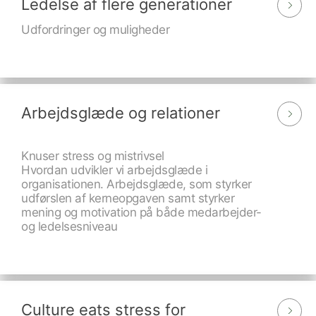
Ledelse af flere generationer
Udfordringer og muligheder
Arbejdsglæde og relationer
Knuser stress og mistrivsel
Hvordan udvikler vi arbejdsglæde i
organisationen. Arbejdsglæde, som styrker
udførslen af kerneopgaven samt styrker
mening og motivation på både medarbejder-
og ledelsesniveau
Culture eats stress for