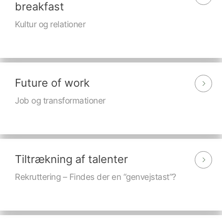
breakfast
Kultur og relationer
Future of work
Job og transformationer
Tiltrækning af talenter
Rekruttering – Findes der en “genvejstast”?