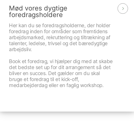
Mød vores dygtige
foredragsholdere
Her kan du se foredragsholderne, der holder
foredrag inden for områder som fremtidens
arbejdsmarked, rekruttering og tiltrækning af
talenter, ledelse, trivsel og det bæredygtige
arbejdsliv.
Book et foredrag, vi hjælper dig med at skabe
det bedste set up for dit arrangement så det
bliver en succes. Det gælder om du skal
bruge et foredrag til et kick-off,
medarbejderdag eller en faglig workshop.