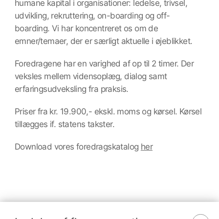
humane kapital i organisationer: ledelse, trivsel,
udvikling, rekruttering, on-boarding og off-
boarding. Vi har koncentreret os om de
emner/temaer, der er særligt aktuelle i øjeblikket.
Foredragene har en varighed af op til 2 timer. Der
veksles mellem vidensoplæg, dialog samt
erfaringsudveksling fra praksis.
Priser fra kr. 19.900,- ekskl. moms og kørsel. Kørsel
tillægges if. statens takster.
Download vores foredragskatalog
her