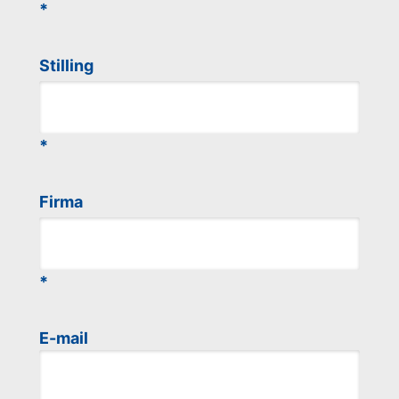
Stilling
Firma
E-mail