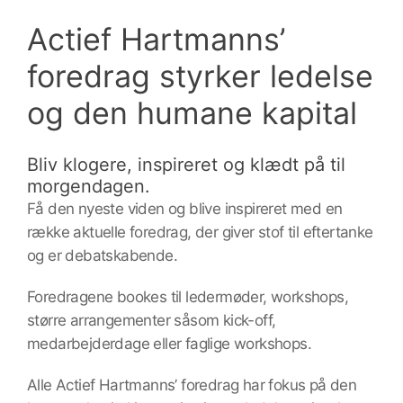
Actief Hartmanns’
foredrag styrker ledelse
og den humane kapital
Bliv klogere, inspireret og klædt på til
morgendagen.
Få den nyeste viden og blive inspireret med en
række aktuelle foredrag, der giver stof til eftertanke
og er debatskabende.
Foredragene bookes til ledermøder, workshops,
større arrangementer såsom kick-off,
medarbejderdage eller faglige workshops.
Alle Actief Hartmanns’ foredrag har fokus på den