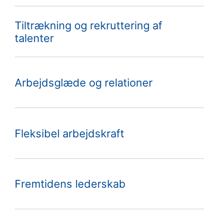
Tiltrækning og rekruttering af
talenter
Arbejdsglæde og relationer
Fleksibel arbejdskraft
Fremtidens lederskab