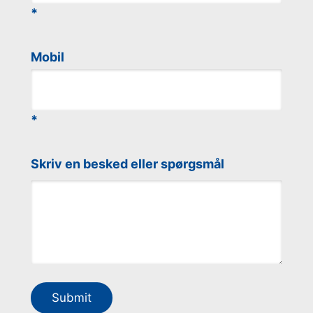
Mobil
Skriv en besked eller spørgsmål