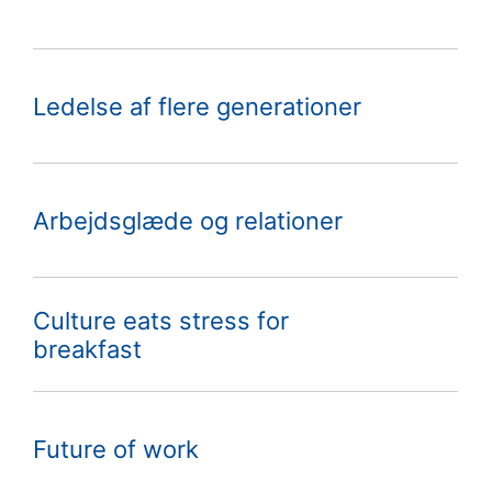
Ledelse af flere generationer
Arbejdsglæde og relationer
Culture eats stress for
breakfast
Future of work