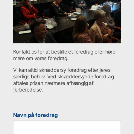
Kontakt os for at bestille et foredrag eller høre
mere om vores foredrag.
Vi kan altid skræddersy foredrag efter jeres
særlige behov. Ved skræddersyede foredrag
aftales prisen nærmere afhængig af
forberedelse.
Navn på foredrag