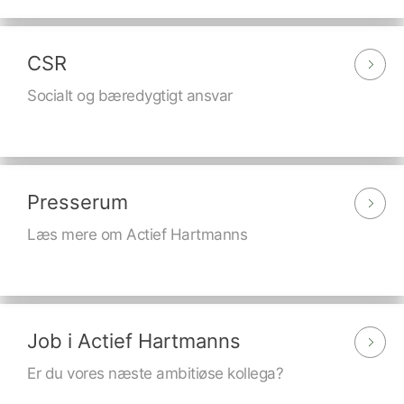
CSR
Socialt og bæredygtigt ansvar
Presserum
Læs mere om Actief Hartmanns
Job i Actief Hartmanns
Er du vores næste ambitiøse kollega?