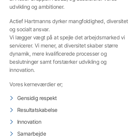
udvikling og ambitioner.
Actief Hartmanns dyrker mangfoldighed, diversitet
og socialt ansvar.
Vi lægger vægt på at spejle det arbejdsmarked vi
servicerer. Vi mener, at diversitet skaber større
dynamik, mere kvalificerede processer og
beslutninger samt forstærker udvikling og
innovation.
Vores kerneværdier er;
Gensidig respekt
Resultatskabelse
Innovation
Samarbejde