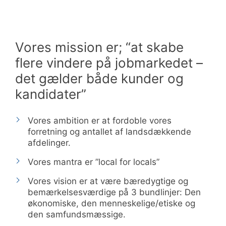
Vores mission er; “at skabe
flere vindere på jobmarkedet –
det gælder både kunder og
kandidater”
Vores ambition er at fordoble vores
forretning og antallet af landsdækkende
afdelinger.
Vores mantra er ”local for locals”
Vores vision er at være bæredygtige og
bemærkelsesværdige på 3 bundlinjer: Den
økonomiske, den menneskelige/etiske og
den samfundsmæssige.