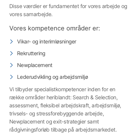
Disse værdier er fundamentet for vores arbejde og
vores samarbejde.
Vores kompetence områder er:
Vikar- og interimløsninger
Rekruttering
Newplacement
Lederudvikling og arbejdsmiljø
Vi tilbyder specialistkompetencer inden for en
række områder heriblandt: Search & Selection,
assessment, fleksibel arbejdskraft, arbejdsmiljø,
trivsels- og stressforebyggende arbejde,
Newplacement og exit-strategier samt
rådgivningsforløb tilbage på arbejdsmarkedet.