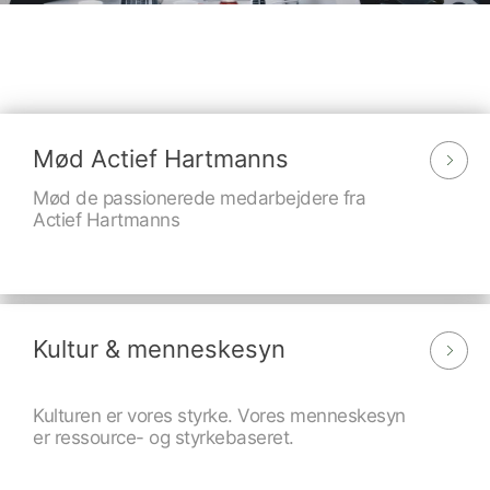
Mød Actief Hartmanns
Mød de passionerede medarbejdere fra
Actief Hartmanns
Kultur & menneskesyn
Kulturen er vores styrke. Vores menneskesyn
er ressource- og styrkebaseret.