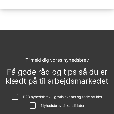
Tilmeld dig vores nyhedsbrev
Få gode råd og tips så du er
klædt på til arbejdsmarkedet
B2B nyhedsbrev - gratis events og fede artikler
Nyhedsbrev til kandidater