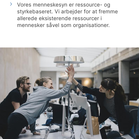
Vores menneskesyn er ressource- og
styrkebaseret. Vi arbejder for at fremme
allerede eksisterende ressourcer i
mennesker såvel som organisationer.