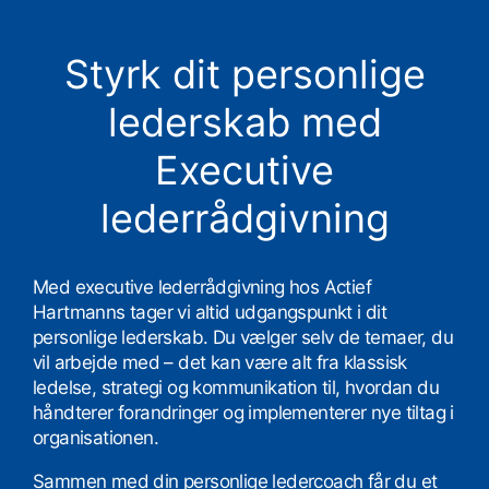
Styrk dit personlige
lederskab med
Executive
lederrådgivning
Med executive lederrådgivning hos Actief
Hartmanns tager vi altid udgangspunkt i dit
personlige lederskab. Du vælger selv de temaer, du
vil arbejde med – det kan være alt fra klassisk
ledelse, strategi og kommunikation til, hvordan du
håndterer forandringer og implementerer nye tiltag i
organisationen.
Sammen med din personlige ledercoach får du et