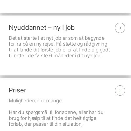
Nyuddannet – ny i job
Det at starte i et nyt job er som at begynde
forfra på en ny rejse. Få støtte og rådgivning
til at lande dit første job eller at finde dig godt
til rette i de første 6 måneder i dit nye job.
Priser
Mulighederne er mange.
Har du spørgsmål til forløbene, eller har du
brug for hjælp til at finde det helt rigtige
forløb, der passer til din situation,