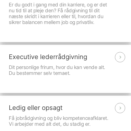
Er du godt i gang med din karriere, og er det
nu tid til at pleje den? Få rådgivning til dit
næste skridt i karrieren eller til, hvordan du
sikrer balancen mellem job og privatliv.
Executive lederrådgivning
Dit personlige frirum, hvor du kan vende alt.
Du bestemmer selv temaet.
Ledig eller opsagt
Få jobrådgivning og bliv kompetenceafklaret.
Vi arbejder med alt det, du stadig er.