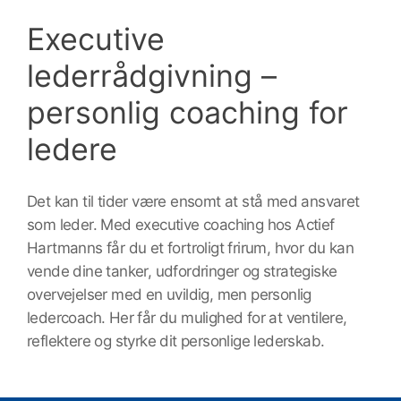
Executive
lederrådgivning –
personlig coaching for
ledere
Det kan til tider være ensomt at stå med ansvaret
som leder. Med executive coaching hos Actief
Hartmanns får du et fortroligt frirum, hvor du kan
vende dine tanker, udfordringer og strategiske
overvejelser med en uvildig, men personlig
ledercoach. Her får du mulighed for at ventilere,
reflektere og styrke dit personlige lederskab.