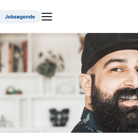
Jobsøgende