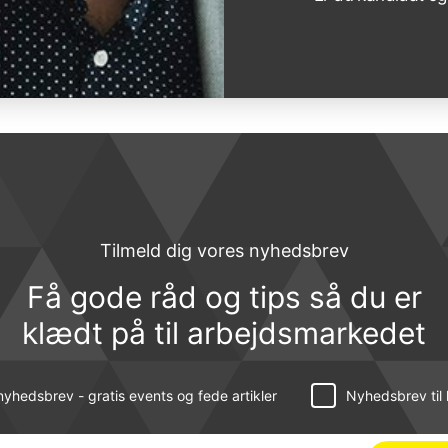
Tilmeld dig vores nyhedsbrev
Få gode råd og tips så du er
klædt på til arbejdsmarkedet
yhedsbrev - gratis events og fede artikler
Nyhedsbrev til