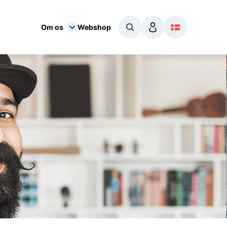
Om os
Webshop