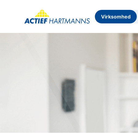
Virksomhed