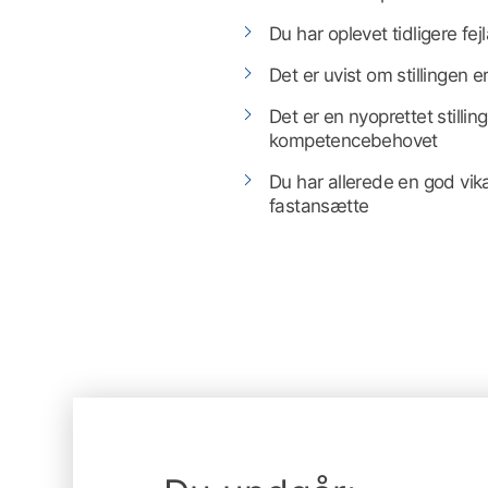
Du har oplevet tidligere fejl
Det er uvist om stillingen er
Det er en nyoprettet stillin
kompetencebehovet
Du har allerede en god vika
fastansætte