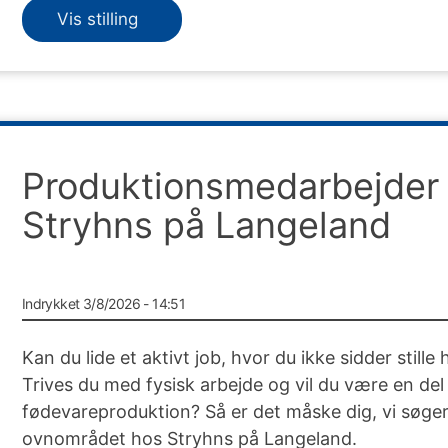
Vis stilling
Produktionsmedarbejder 
Stryhns på Langeland
Indrykket 3/8/2026 - 14:51
Kan du lide et aktivt job, hvor du ikke sidder stille
Trives du med fysisk arbejde og vil du være en del 
fødevareproduktion? Så er det måske dig, vi søger 
ovnområdet hos Stryhns på Langeland.