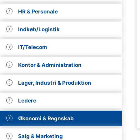
HR & Personale
Indkøb/Logistik
IT/Telecom
Kontor & Administration
Lager, Industri & Produktion
Ledere
Økonomi & Regnskab
Salg & Marketing