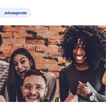
Jobsøgende