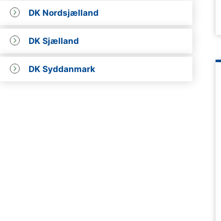
DK Nordsjælland
DK Sjælland
DK Syddanmark