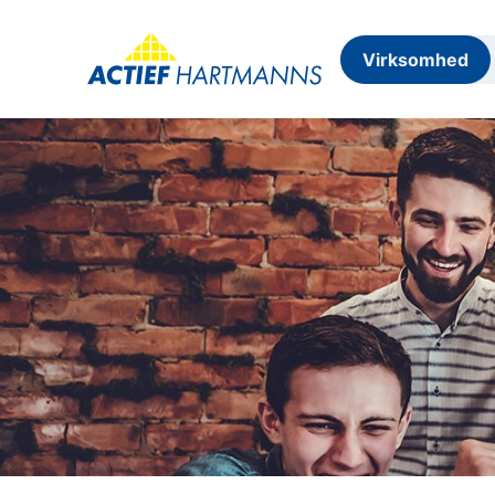
Virksomhed