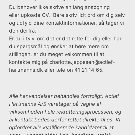
Du behøver ikke skrive en lang ansøgning
eller uploade CV. Bare skriv lidt ord om dig selv
og udfyld dine kontaktinformationer, så tager vi
den derfra.
Er du i tvivl om det er det rette for dig eller har
du spørgsmål og ønsker at høre mere om
stillingen, er du meget velkommen til at
kontakte mig på charlotte.jeppesen@actief-
hartmanns.dk eller telefon 41 21 14 65.
Alle henvendelser behandles fortroligt. Actief
Hartmanns A/S varetager på vegne af
virksomheden hele rekrutteringsprocessen, og
al kontakt bedes derfor rettet direkte til os. Vi
opfordrer alle kvalificerede kandidater til at