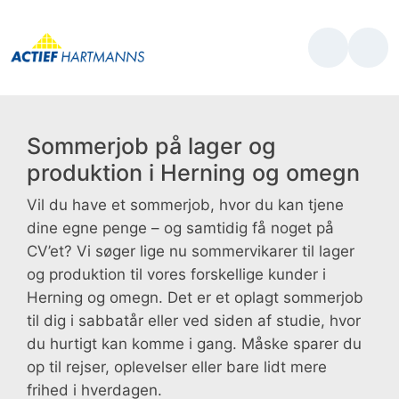
Sommerjob på lager og
produktion i Herning og omegn
Vil du have et sommerjob, hvor du kan tjene
dine egne penge – og samtidig få noget på
CV’et? Vi søger lige nu sommervikarer til lager
og produktion til vores forskellige kunder i
Herning og omegn. Det er et oplagt sommerjob
til dig i sabbatår eller ved siden af studie, hvor
du hurtigt kan komme i gang. Måske sparer du
op til rejser, oplevelser eller bare lidt mere
frihed i hverdagen.