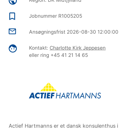
Region:
DK Midtjylland
Jobnummer
R1005205
Ansøgningsfrist
2026-08-30 12:00:00
Kontakt:
Charlotte Kirk Jeppesen
eller ring +45 41 21 14 65
Actief Hartmanns er et dansk konsulenthus i