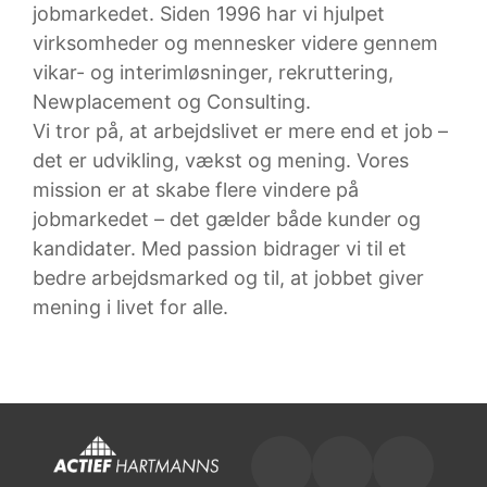
jobmarkedet. Siden 1996 har vi hjulpet
virksomheder og mennesker videre gennem
vikar- og interimløsninger, rekruttering,
Newplacement og Consulting.
Vi tror på, at arbejdslivet er mere end et job –
det er udvikling, vækst og mening. Vores
mission er at skabe flere vindere på
jobmarkedet – det gælder både kunder og
kandidater. Med passion bidrager vi til et
bedre arbejdsmarked og til, at jobbet giver
mening i livet for alle.