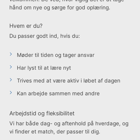
hånd om nye og sørge for god oplæring.
Hvem er du?
Du passer godt ind, hvis du:
Møder til tiden og tager ansvar
Har lyst til at lære nyt
Trives med at være aktiv i løbet af dagen
Kan arbejde sammen med andre
Arbejdstid og fleksibilitet
Vi har både dag- og aftenhold på hverdage, og
vi finder et match, der passer til dig.