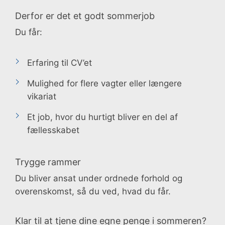
Derfor er det et godt sommerjob
Du får:
Erfaring til CV’et
Mulighed for flere vagter eller længere
vikariat
Et job, hvor du hurtigt bliver en del af
fællesskabet
Trygge rammer
Du bliver ansat under ordnede forhold og
overenskomst, så du ved, hvad du får.
Klar til at tjene dine egne penge i sommeren?