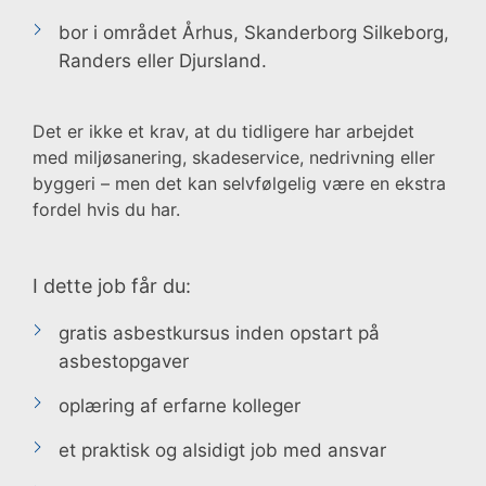
bor i området Århus, Skanderborg Silkeborg,
Randers eller Djursland.
Det er ikke et krav, at du tidligere har arbejdet
med miljøsanering, skadeservice, nedrivning eller
byggeri – men det kan selvfølgelig være en ekstra
fordel hvis du har.
I dette job får du:
gratis asbestkursus inden opstart på
asbestopgaver
oplæring af erfarne kolleger
et praktisk og alsidigt job med ansvar