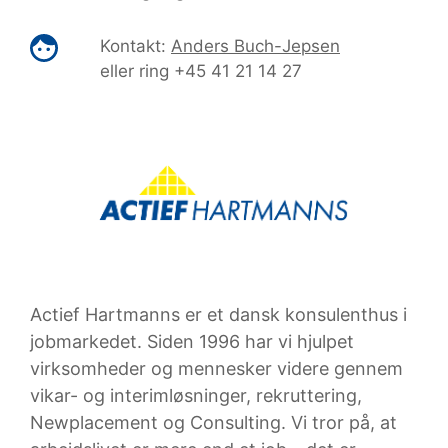
Kontakt:
Anders Buch-Jepsen
eller ring +45 41 21 14 27
Actief Hartmanns er et dansk konsulenthus i
jobmarkedet. Siden 1996 har vi hjulpet
virksomheder og mennesker videre gennem
vikar- og interimløsninger, rekruttering,
Newplacement og Consulting. Vi tror på, at