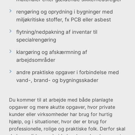
rengøring og oprydning i bygninger med
miljøkritiske stoffer, fx PCB eller asbest
flytning/nedpakning af inventar til
specialrengøring
klargøring og afskærmning af
arbejdsområder
andre praktiske opgaver i forbindelse med
vand-, brand- og bygningsskader
Du kommer til at arbejde med både planlagte
opgaver og mere akutte opgaver, hvor private
kunder eller virksomheder har brug for hurtig
hjælp, og i situationer, hvor der er brug for
professionelle, rolige og praktiske folk. Derfor skal