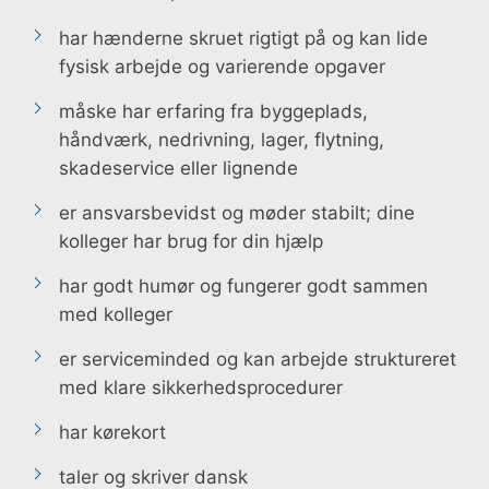
har hænderne skruet rigtigt på og kan lide
fysisk arbejde og varierende opgaver
måske har erfaring fra byggeplads,
håndværk, nedrivning, lager, flytning,
skadeservice eller lignende
er ansvarsbevidst og møder stabilt; dine
kolleger har brug for din hjælp
har godt humør og fungerer godt sammen
med kolleger
er serviceminded og kan arbejde struktureret
med klare sikkerhedsprocedurer
har kørekort
taler og skriver dansk