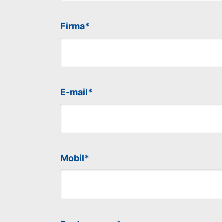
Firma
E-mail
Mobil