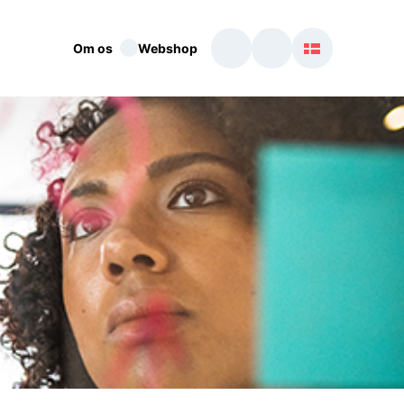
Om os
Webshop