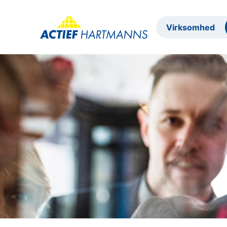
Virksomhed