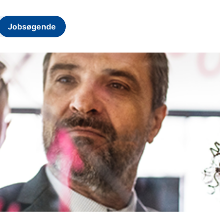
Jobsøgende