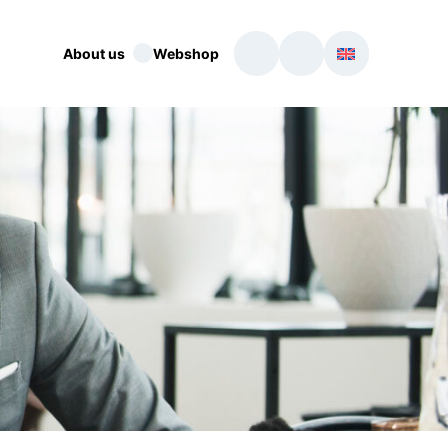
About us
Webshop