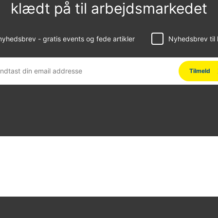
klædt på til arbejdsmarkedet
yhedsbrev - gratis events og fede artikler
Nyhedsbrev til